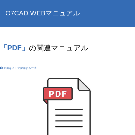
O7CAD WEBマニュアル
「PDF」
の関連マニュアル
図面をPDFで保存する方法