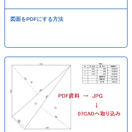
図面をPDFにする方法