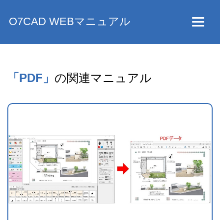
O7CAD WEBマニュアル
「PDF」
の関連マニュアル