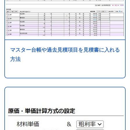
マスター台帳や過去見積項目を見積書に入れる
方法