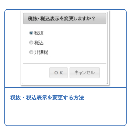
税抜・税込表示を変更する方法