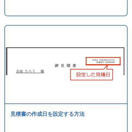
見積書の作成日を設定する方法