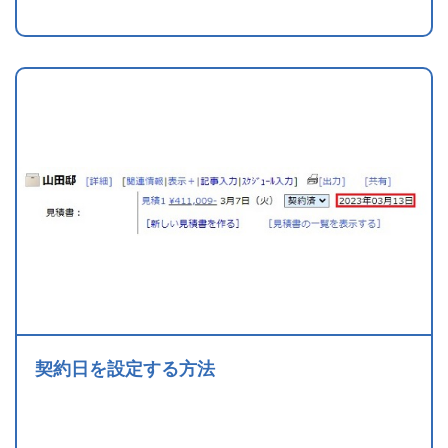
契約日を設定する方法