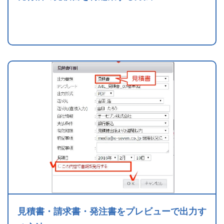
見積書・請求書・発注書をプレビューで出力す