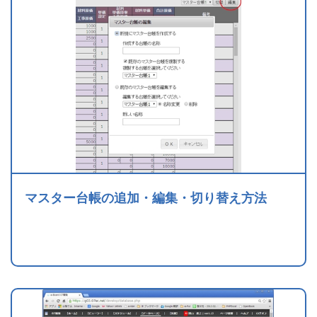
マスター台帳の追加・編集・切り替え方法