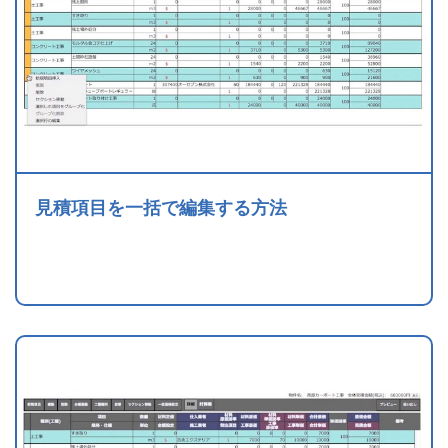
見積項目を一括で編集する方法