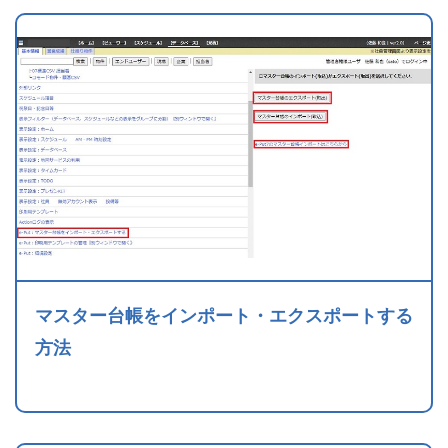
マスター台帳をインポート・エクスポートする
方法