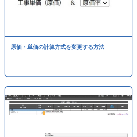
原価・単価の計算方式を変更する方法