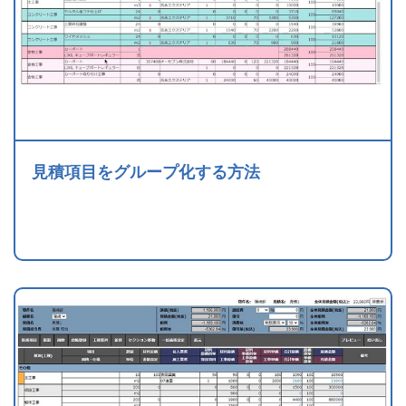
見積項目をグループ化する方法