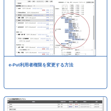
e-Put利用者権限を変更する方法