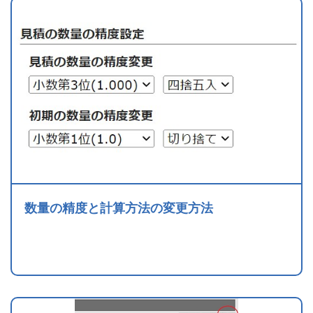
数量の精度と計算方法の変更方法