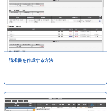
請求書を作成する方法