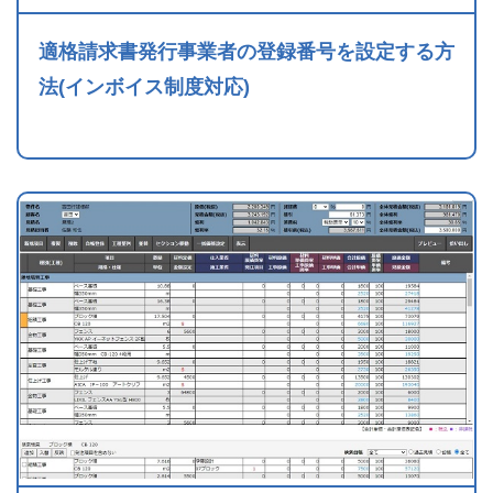
適格請求書発行事業者の登録番号を設定する方
法(インボイス制度対応)