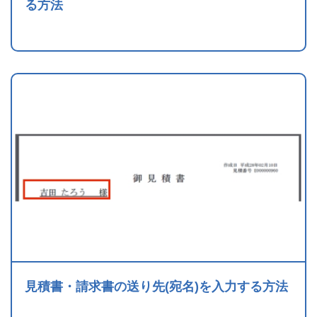
る方法
見積書・請求書の送り先(宛名)を入力する方法