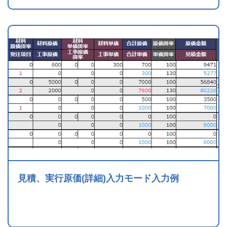
見積、実行原価(詳細)入力モード入力例