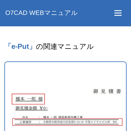
O7CAD WEBマニュアル
「e-Put」
の関連マニュアル