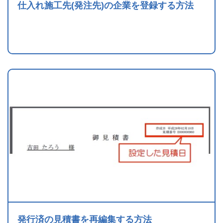
仕入れ施工先(発注先)の企業を登録する方法
発行済の見積書を再編集する方法