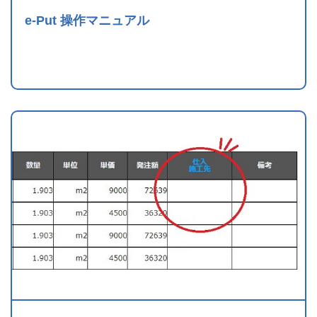
e-Put 操作マニュアル