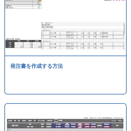
発注書を作成する方法