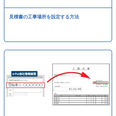
見積書の工事場所を設定する方法